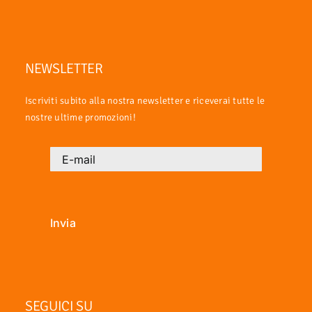
NEWSLETTER
Iscriviti subito alla nostra newsletter e riceverai tutte le
nostre ultime promozioni!
Invia
SEGUICI SU