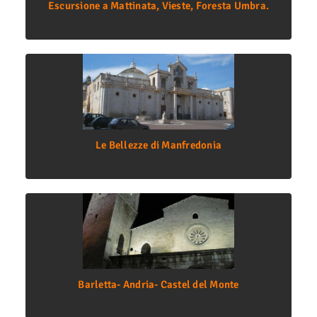
Escursione a Mattinata, Vieste, Foresta Umbra.
Le Bellezze di Manfredonia
Barletta- Andria- Castel del Monte