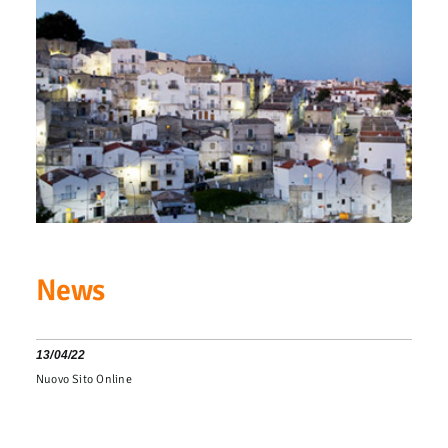
News
13/04/22
Nuovo Sito Online