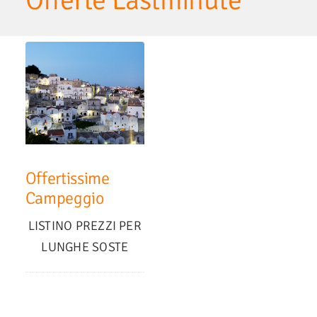
Offerte Lastminute
Offertissime
Campeggio
LISTINO PREZZI PER
LUNGHE SOSTE