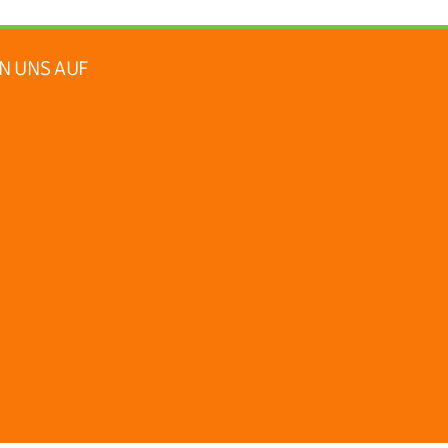
N UNS AUF