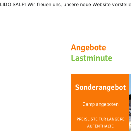
LIDO SALPI Wir freuen uns, unsere neue Website vorstellen
Angebote
Lastminute
Sonderangebot
Camp angeboten
PREISLISTE FUR LANGERE
AUFENTHALTE