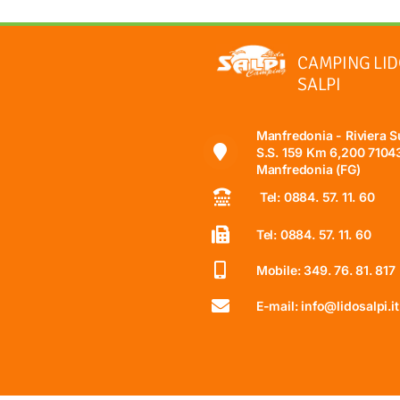
CAMPING LI
SALPI
Manfredonia - Riviera S
S.S. 159 Km 6,200 7104
Manfredonia (FG)
Tel: 0884. 57. 11. 60
Tel: 0884. 57. 11. 60
Mobile: 349. 76. 81. 817
E-mail: info@lidosalpi.it