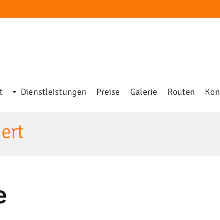
t
Dienstleistungen
Preise
Galerie
Routen
Kon
ert
e